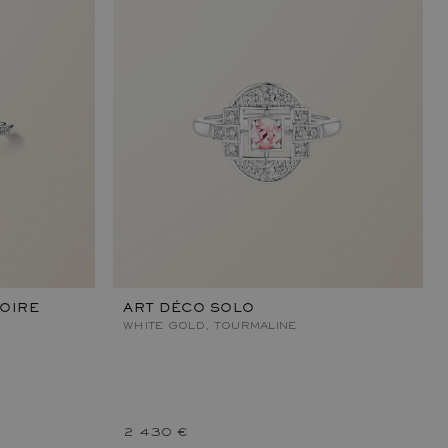
OIRE
ART DÉCO SOLO
WHITE GOLD, TOURMALINE
2 430 €