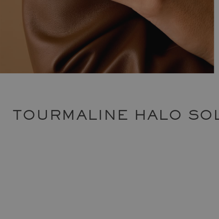
TOURMALINE HALO SOL