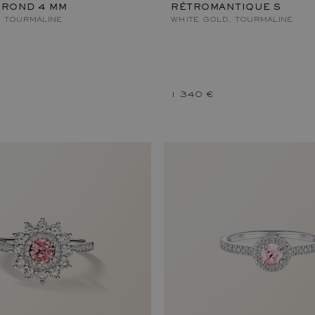
 ROND 4 MM
RÉTROMANTIQUE S
, TOURMALINE
WHITE GOLD, TOURMALINE
1 340 €