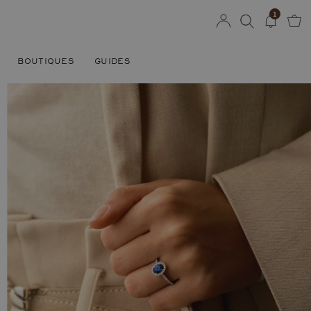
1
BOUTIQUES
GUIDES