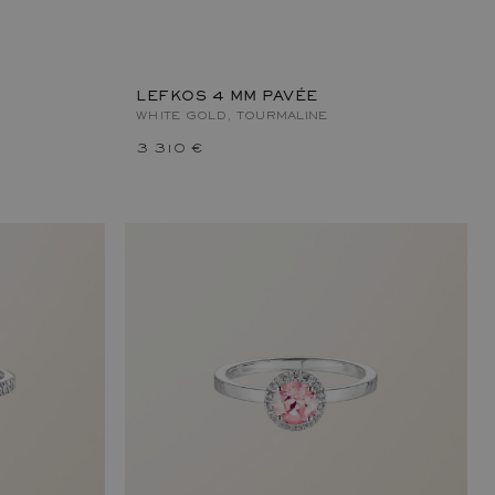
LEFKOS 4 MM PAVÉE
WHITE GOLD, TOURMALINE
3 310 €