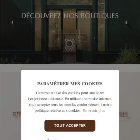
DÉCOUVREZ NOS BOUTIQUES
PARAMÉTRER MES COOKIES
Gemmyo utilise des cookies pour améliorer
l'expérience utilisateur. En utilisant notre site internet,
vous acceptez tous les cookies conformément à notre
politique relative aux cookies.
En savoir plus
TOUT ACCEPTER