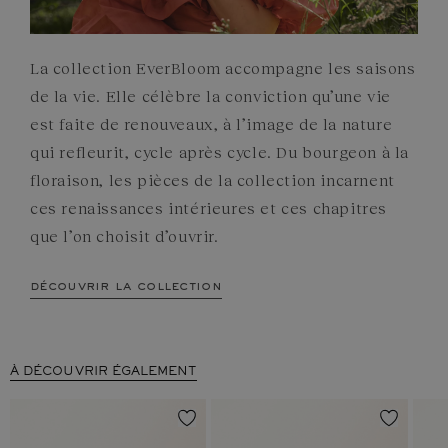
La collection EverBloom accompagne les saisons
de la vie. Elle célèbre la conviction qu’une vie
est faite de renouveaux, à l’image de la nature
qui refleurit, cycle après cycle. Du bourgeon à la
floraison, les pièces de la collection incarnent
ces renaissances intérieures et ces chapitres
que l’on choisit d’ouvrir.
découvrir la collection
À DÉCOUVRIR ÉGALEMENT