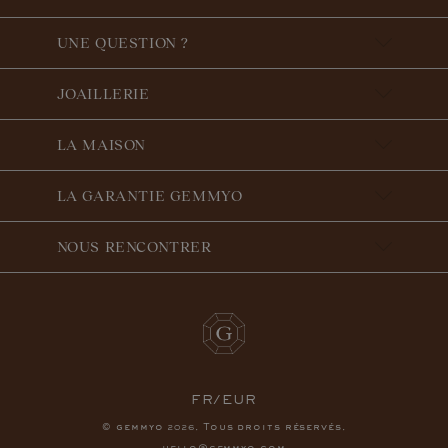
UNE QUESTION ?
JOAILLERIE
LA MAISON
LA GARANTIE GEMMYO
NOUS RENCONTRER
FR/EUR
© gemmyo
. Tous droits réservés.
2026