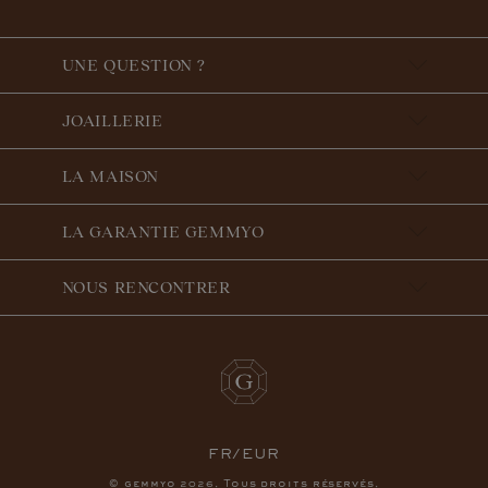
UNE QUESTION ?
JOAILLERIE
LA MAISON
LA GARANTIE GEMMYO
NOUS RENCONTRER
FR/EUR
© gemmyo
. Tous droits réservés.
2026