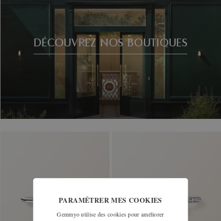
DÉCOUVREZ NOS BOUTIQUES
PARAMÉTRER MES COOKIES
Gemmyo utilise des cookies pour améliorer