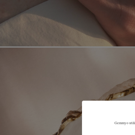
Gemmyo utilis