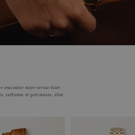
 rencontre entre savoir-faire
s, raffinées et précieuses, elles