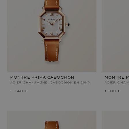
MONTRE PRIMA CABOCHON
MONTRE 
ACIER CHAMPAGNE, CABOCHON EN ONYX
ACIER CHAM
1 040 €
1 100 €