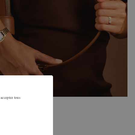
 acceptez tous