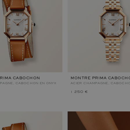
PRIMA CABOCHON
MONTRE PRIMA CABOCH
PAGNE, CABOCHON EN ONYX
ACIER CHAMPAGNE, CABOCHO
1 250 €