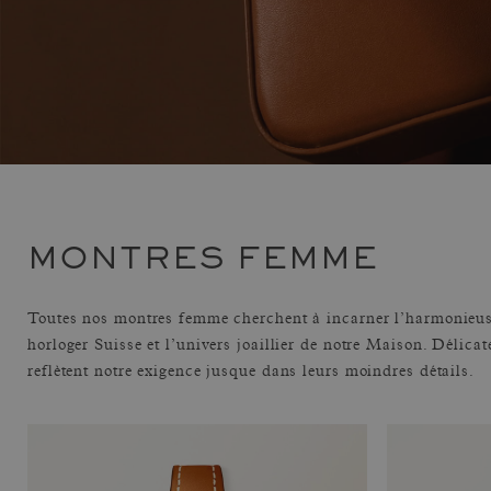
MONTRES FEMME
Toutes nos montres femme cherchent à incarner l’harmonieuse
horloger Suisse et l’univers joaillier de notre Maison. Délicate
reflètent notre exigence jusque dans leurs moindres détails.