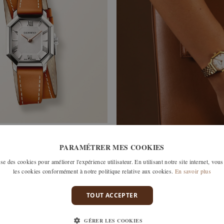
RIMA
PARAMÉTRER MES COOKIES
e des cookies pour améliorer l'expérience utilisateur. En utilisant notre site internet, vous
les cookies conformément à notre politique relative aux cookies.
En savoir plus
TOUT ACCEPTER
GÉRER LES COOKIES