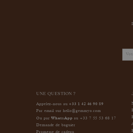
UNE QUESTION ?
+33 1 42 46 90 89
Appelez-nous au
Par email sur
hello@gemmyo.com
WhatsApp
Ou par
au
+33 7 55 53 68 17
Demande de baguier
Promesse de cadeau