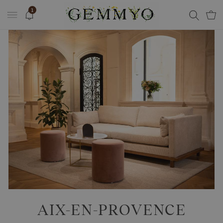
1
AIX-EN-PROVENCE