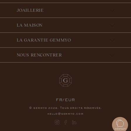
JOAILLERIE
LA MAISON
LA GARANTIE GEMMYO
NOUS RENCONTRER
FR/EUR
© gemmyo
. Tous droits réservés.
2026
hello@gemmyo.com