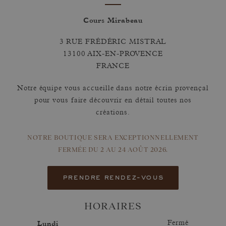
Cours Mirabeau
3 RUE FRÉDÉRIC MISTRAL
13100 AIX-EN-PROVENCE
FRANCE
Notre équipe vous accueille dans notre écrin provençal
pour vous faire découvrir en détail toutes nos
créations.
NOTRE BOUTIQUE SERA EXCEPTIONNELLEMENT
FERMÉE
DU 2 AU 24 AOÛT 2026.
prendre rendez-vous
HORAIRES
Lundi
Fermé