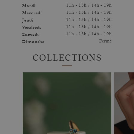
Mardi
11h - 13h / 14h - 19h
Mercredi
11h - 13h / 14h - 19h
Jeudi
11h - 13h / 14h - 19h
Vendredi
11h - 13h / 14h - 19h
Samedi
11h - 13h / 14h - 19h
Dimanche
Fermé
COLLECTIONS