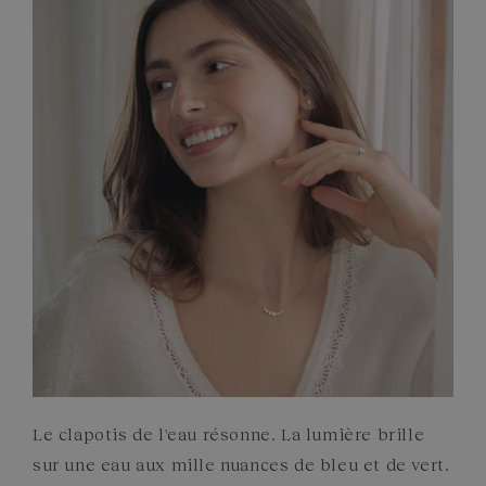
PIERRES
ENGAGEMENTS
Le clapotis de l'eau résonne. La lumière brille
sur une eau aux mille nuances de bleu et de vert.