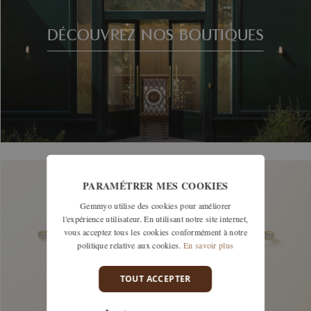
DÉCOUVREZ NOS BOUTIQUES
PARAMÉTRER MES COOKIES
Gemmyo utilise des cookies pour améliorer
l'expérience utilisateur. En utilisant notre site internet,
vous acceptez tous les cookies conformément à notre
politique relative aux cookies.
En savoir plus
TOUT ACCEPTER