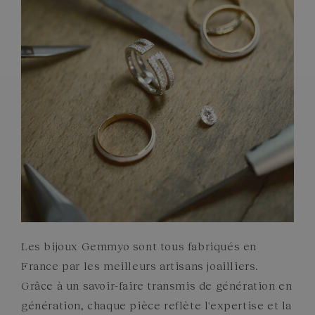
ENGAGEMENTS
Les bijoux Gemmyo sont tous fabriqués en
France par les meilleurs artisans joailliers.
Grâce à un savoir-faire transmis de génération en
génération, chaque pièce reflète l'expertise et la