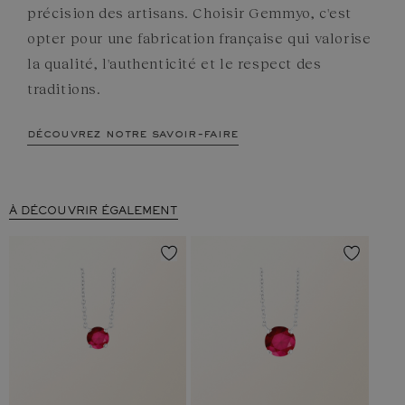
précision des artisans. Choisir Gemmyo, c'est
opter pour une fabrication française qui valorise
la qualité, l'authenticité et le respect des
traditions.
découvrez notre savoir-faire
À DÉCOUVRIR ÉGALEMENT