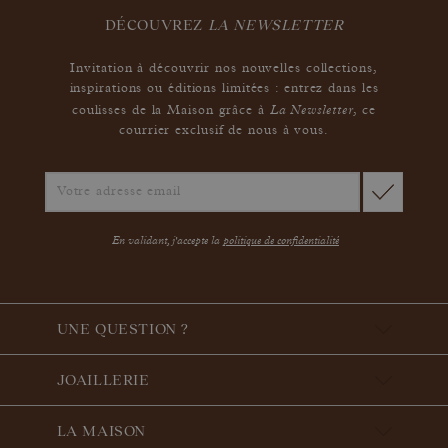
DÉCOUVREZ
LA NEWSLETTER
Invitation à découvrir nos nouvelles collections,
inspirations ou éditions limitées : entrez dans les
La Newsletter
coulisses de la Maison grâce à
,
ce
courrier exclusif de nous à vous.
En validant, j'accepte la
politique de confidentialité
UNE QUESTION ?
JOAILLERIE
LA MAISON