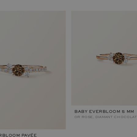
BABY EVERBLOOM 5 MM
OR ROSE, DIAMANT CHOCOLAT
RBLOOM PAVÉE