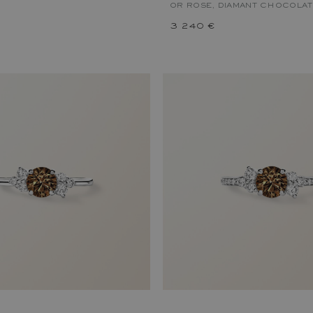
OR ROSE, DIAMANT CHOCOLAT
3 240 €