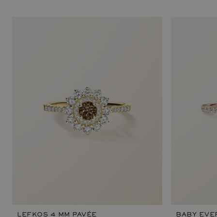
LEFKOS 4 MM PAVÉE
BABY EVE