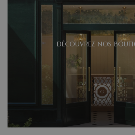
DÉCOUVREZ NOS BOUTI