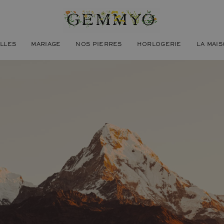
ILLES
MARIAGE
NOS PIERRES
HORLOGERIE
LA MAI