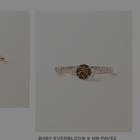
BABY EVERBLOOM 5 MM PAVÉE