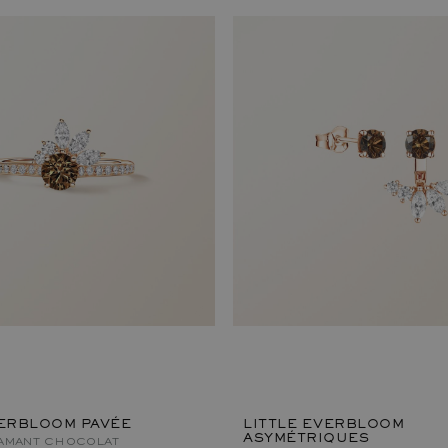
VERBLOOM PAVÉE
LITTLE EVERBLOOM
ASYMÉTRIQUES
IAMANT CHOCOLAT