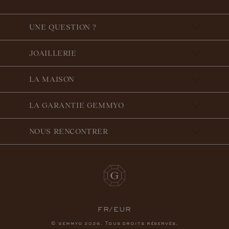
UNE QUESTION ?
JOAILLERIE
LA MAISON
LA GARANTIE GEMMYO
NOUS RENCONTRER
FR/EUR
© gemmyo
. Tous droits réservés.
2026