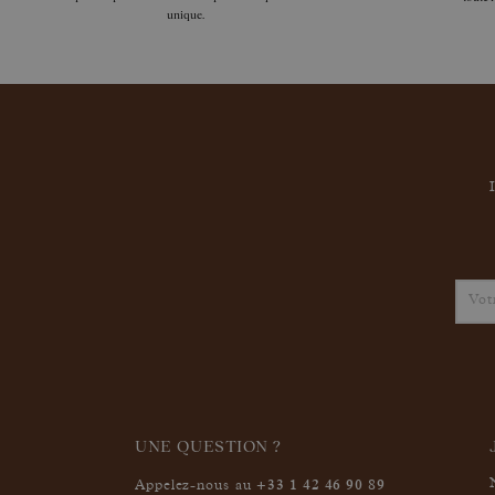
unique.
UNE QUESTION ?
+33 1 42 46 90 89
Appelez-nous au