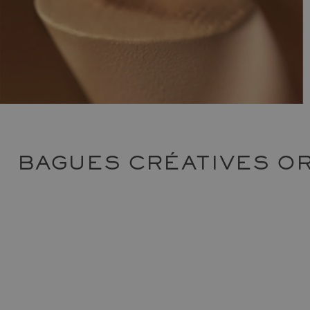
BAGUES CRÉATIVES O