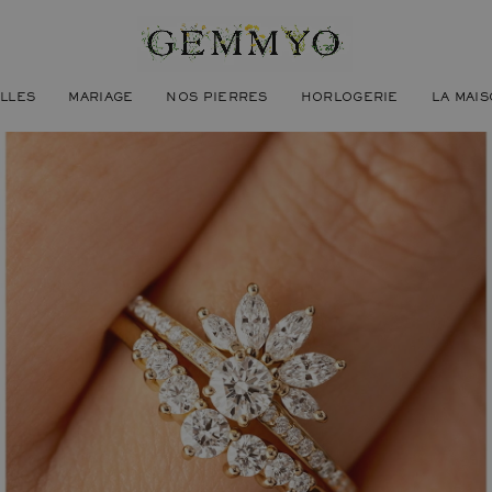
ILLES
MARIAGE
NOS PIERRES
HORLOGERIE
LA MAI