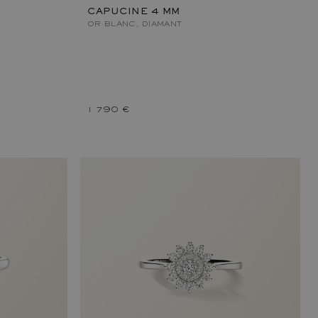
CAPUCINE 4 MM
OR BLANC, DIAMANT
1 790 €