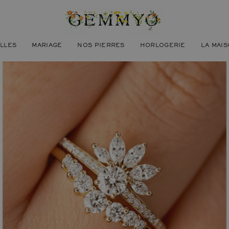
ILLES
MARIAGE
NOS PIERRES
HORLOGERIE
LA MAI