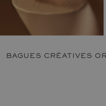
BAGUES CRÉATIVES O