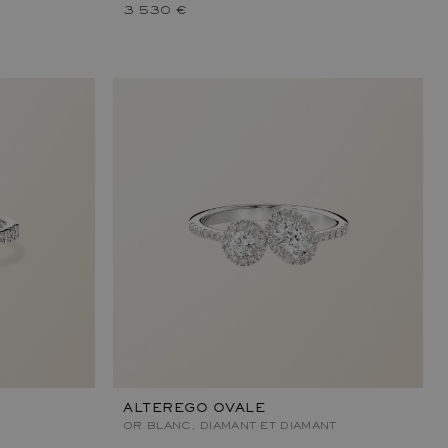
3 530 €
ALTEREGO OVALE
OR BLANC, DIAMANT ET DIAMANT