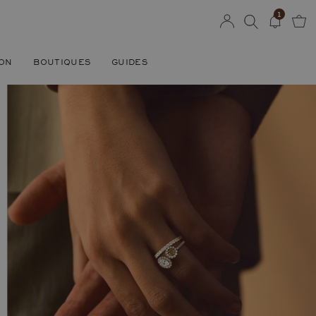
1
SON
BOUTIQUES
GUIDES