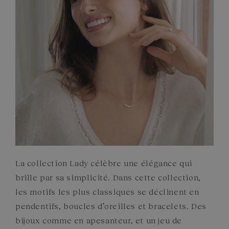
ENGAGEMENTS
La collection Lady célèbre une élégance qui
brille par sa simplicité. Dans cette collection,
les motifs les plus classiques se déclinent en
pendentifs, boucles d’oreilles et bracelets. Des
bijoux comme en apesanteur, et un jeu de