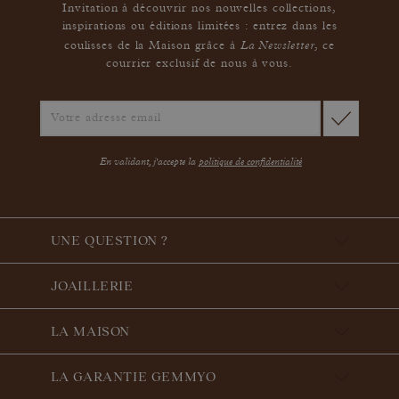
Invitation à découvrir nos nouvelles collections,
inspirations ou éditions limitées : entrez dans les
La Newsletter
coulisses de la Maison grâce à
,
ce
courrier exclusif de nous à vous.
En validant, j'accepte la
politique de confidentialité
UNE QUESTION ?
JOAILLERIE
LA MAISON
LA GARANTIE GEMMYO