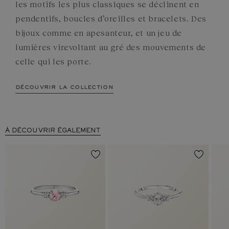
les motifs les plus classiques se déclinent en
pendentifs, boucles d’oreilles et bracelets. Des
bijoux comme en apesanteur, et un jeu de
lumières virevoltant au gré des mouvements de
celle qui les porte.
découvrir la collection
À DÉCOUVRIR ÉGALEMENT