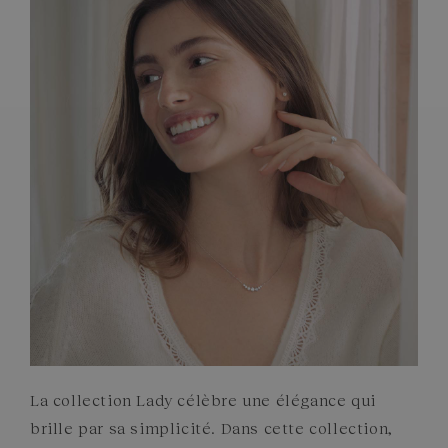
PIERRES
ENGAGEMENTS
La collection Lady célèbre une élégance qui
brille par sa simplicité. Dans cette collection,