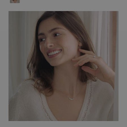
ARTISANAT FRANÇAIS
PIERRES
ENGAGEMENTS