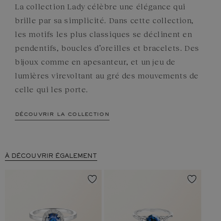
La collection Lady célèbre une élégance qui
brille par sa simplicité. Dans cette collection,
les motifs les plus classiques se déclinent en
pendentifs, boucles d’oreilles et bracelets. Des
bijoux comme en apesanteur, et un jeu de
lumières virevoltant au gré des mouvements de
celle qui les porte.
découvrir la collection
À DÉCOUVRIR ÉGALEMENT