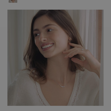
ARTISANAT FRANÇAIS
PIERRES
ENGAGEMENTS