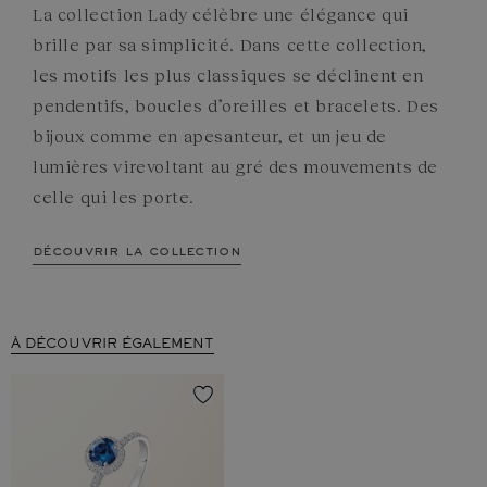
La collection Lady célèbre une élégance qui
brille par sa simplicité. Dans cette collection,
les motifs les plus classiques se déclinent en
pendentifs, boucles d’oreilles et bracelets. Des
bijoux comme en apesanteur, et un jeu de
lumières virevoltant au gré des mouvements de
celle qui les porte.
découvrir la collection
À DÉCOUVRIR ÉGALEMENT