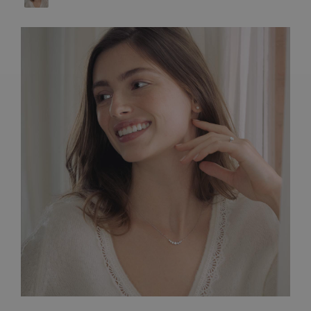
ARTISANAT FRANÇAIS
PIERRES
ENGAGEMENTS