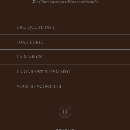
En validant, j'accepte la
politique de confidentialité
UNE QUESTION ?
JOAILLERIE
LA MAISON
LA GARANTIE GEMMYO
NOUS RENCONTRER