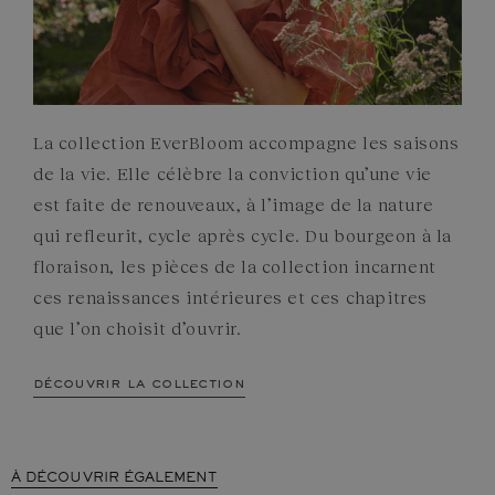
La collection EverBloom accompagne les saisons
de la vie. Elle célèbre la conviction qu’une vie
est faite de renouveaux, à l’image de la nature
qui refleurit, cycle après cycle. Du bourgeon à la
floraison, les pièces de la collection incarnent
ces renaissances intérieures et ces chapitres
que l’on choisit d’ouvrir.
découvrir la collection
À DÉCOUVRIR ÉGALEMENT