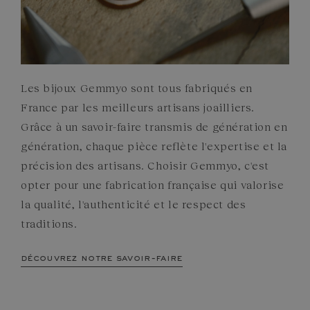
Les bijoux Gemmyo sont tous fabriqués en
France par les meilleurs artisans joailliers.
Grâce à un savoir-faire transmis de génération en
génération, chaque pièce reflète l'expertise et la
précision des artisans. Choisir Gemmyo, c'est
opter pour une fabrication française qui valorise
la qualité, l'authenticité et le respect des
traditions.
découvrez notre savoir-faire