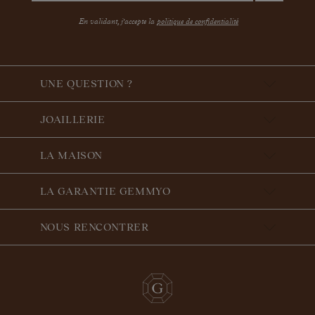
En validant, j'accepte la
politique de confidentialité
UNE QUESTION ?
JOAILLERIE
LA MAISON
LA GARANTIE GEMMYO
NOUS RENCONTRER