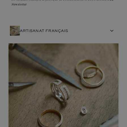
Newsletter
ARTISANAT FRANÇAIS
PIERRES
ENGAGEMENTS