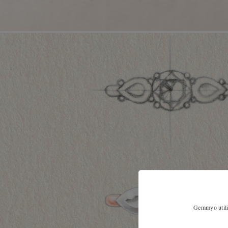
Gemmyo utilis