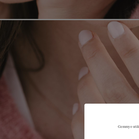
Gemmyo utilis