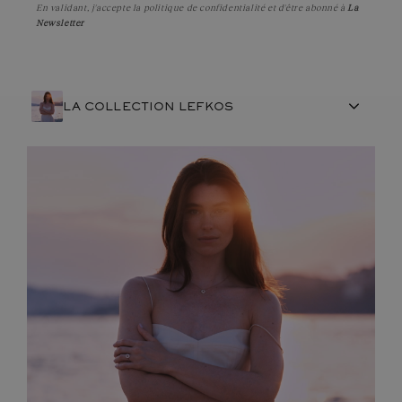
En validant, j'accepte la
politique de confidentialité
et d'être abonné à
La
Newsletter
LA COLLECTION LEFKOS
ARTISANAT FRANÇAIS
PIERRES
ENGAGEMENTS