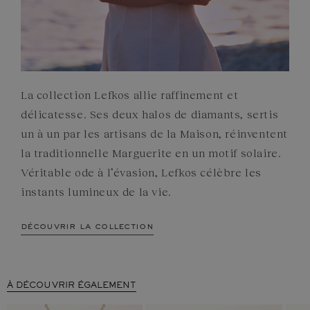
La collection Lefkos allie raffinement et
délicatesse. Ses deux halos de diamants, sertis
un à un par les artisans de la Maison, réinventent
la traditionnelle Marguerite en un motif solaire.
Véritable ode à l’évasion, Lefkos célèbre les
instants lumineux de la vie.
découvrir la collection
À DÉCOUVRIR ÉGALEMENT