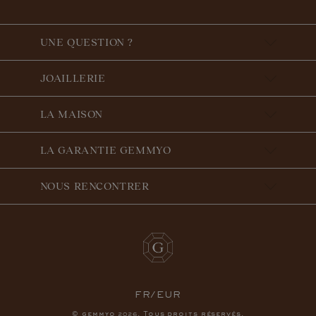
UNE QUESTION ?
JOAILLERIE
LA MAISON
LA GARANTIE GEMMYO
NOUS RENCONTRER
FR/EUR
© gemmyo
. Tous droits réservés.
2026