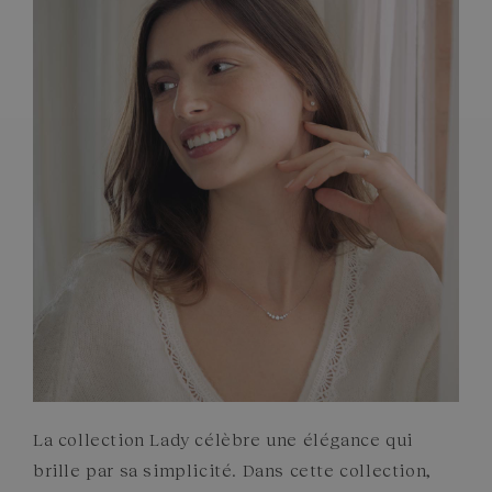
PIERRES
ENGAGEMENTS
La collection Lady célèbre une élégance qui
brille par sa simplicité. Dans cette collection,