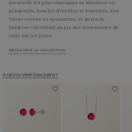
les motifs les plus classiques se déclinent en
pendentifs, boucles d’oreilles et bracelets. Des
bijoux comme en apesanteur, et un jeu de
lumières virevoltant au gré des mouvements de
celle qui les porte.
découvrir la collection
À DÉCOUVRIR ÉGALEMENT