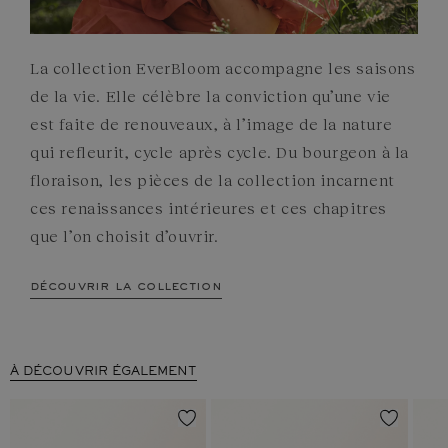
La collection EverBloom accompagne les saisons
de la vie. Elle célèbre la conviction qu’une vie
est faite de renouveaux, à l’image de la nature
qui refleurit, cycle après cycle. Du bourgeon à la
floraison, les pièces de la collection incarnent
ces renaissances intérieures et ces chapitres
que l’on choisit d’ouvrir.
découvrir la collection
À DÉCOUVRIR ÉGALEMENT