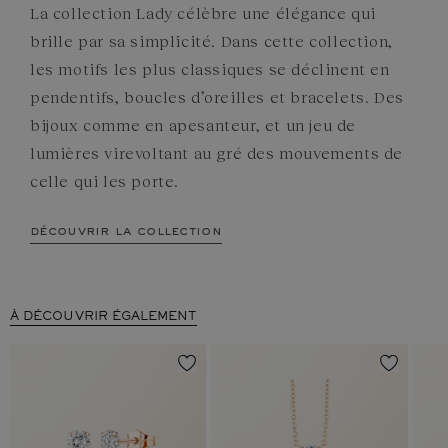
La collection Lady célèbre une élégance qui
brille par sa simplicité. Dans cette collection,
les motifs les plus classiques se déclinent en
pendentifs, boucles d’oreilles et bracelets. Des
bijoux comme en apesanteur, et un jeu de
lumières virevoltant au gré des mouvements de
celle qui les porte.
découvrir la collection
À DÉCOUVRIR ÉGALEMENT