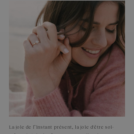
ARTISANAT FRANÇAIS
PIERRES
ENGAGEMENTS
La joie de l’instant présent, la joie d'être soi-