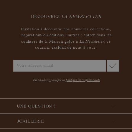
DÉCOUVREZ
LA NEWSLETTER
Invitation à découvrir nos nouvelles collections,
inspirations ou éditions limitées : entrez dans les
La Newsletter
coulisses de la Maison grâce à
,
ce
courrier exclusif de nous à vous.
En validant, j'accepte la
politique de confidentialité
UNE QUESTION ?
JOAILLERIE