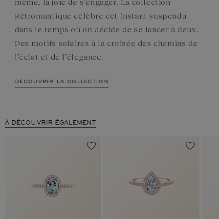
même, la joie de s’engager. La collection
Rétromantique célèbre cet instant suspendu
dans le temps où on décide de se lancer à deux.
Des motifs solaires à la croisée des chemins de
l’éclat et de l’élégance.
découvrir la collection
À DÉCOUVRIR ÉGALEMENT