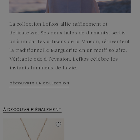
La collection Lefkos allie raffinement et
délicatesse. Ses deux halos de diamants, sertis
un à un par les artisans de la Maison, réinventent
la traditionnelle Marguerite en un motif solaire.
Véritable ode à l’évasion, Lefkos célèbre les
instants lumineux de la vie.
découvrir la collection
À DÉCOUVRIR ÉGALEMENT