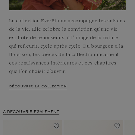
La collection EverBloom accompagne les saisons
de la vie. Elle célèbre la conviction qu’une vie
est faite de renouveaux, à l’image de la nature
qui refleurit, cycle après cycle. Du bourgeon à la
floraison, les pièces de la collection incarnent
ces renaissances intérieures et ces chapitres
que l’on choisit d’ouvrir.
découvrir la collection
À DÉCOUVRIR ÉGALEMENT