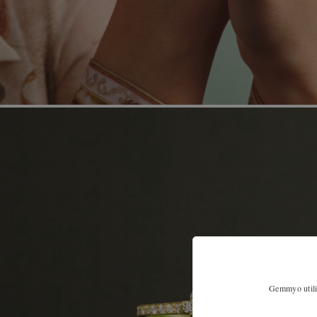
Gemmyo utilis