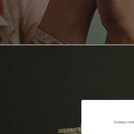
Gemmyo utilis