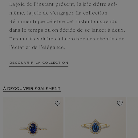
La joie de l’instant présent, la joie d'être soi-
même, la joie de s’engager. La collection
Rétromantique célèbre cet instant suspendu
dans le temps où on décide de se lancer à deux.
Des motifs solaires à la croisée des chemins de
l’éclat et de l’élégance.
découvrir la collection
À DÉCOUVRIR ÉGALEMENT