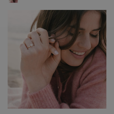
ARTISANAT FRANÇAIS
PIERRES
ENGAGEMENTS