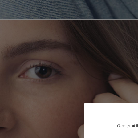
Gemmyo utilis