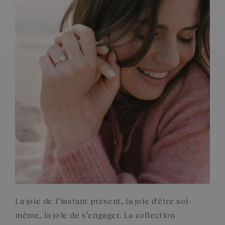
PIERRES
ENGAGEMENTS
La joie de l’instant présent, la joie d'être soi-
même, la joie de s’engager. La collection