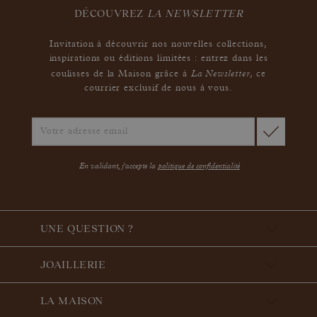
DÉCOUVREZ
LA NEWSLETTER
Invitation à découvrir nos nouvelles collections,
inspirations ou éditions limitées : entrez dans les
La Newsletter
coulisses de la Maison grâce à
,
ce
courrier exclusif de nous à vous.
En validant, j'accepte la
politique de confidentialité
UNE QUESTION ?
JOAILLERIE
LA MAISON