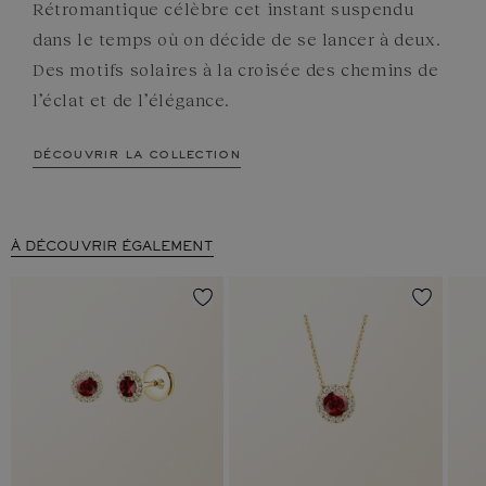
Rétromantique célèbre cet instant suspendu
dans le temps où on décide de se lancer à deux.
Des motifs solaires à la croisée des chemins de
l’éclat et de l’élégance.
découvrir la collection
À DÉCOUVRIR ÉGALEMENT