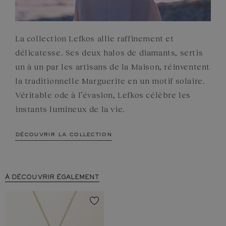
La collection Lefkos allie raffinement et
délicatesse. Ses deux halos de diamants, sertis
un à un par les artisans de la Maison, réinventent
la traditionnelle Marguerite en un motif solaire.
Véritable ode à l’évasion, Lefkos célèbre les
instants lumineux de la vie.
découvrir la collection
À DÉCOUVRIR ÉGALEMENT