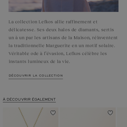
La collection Lefkos allie raffinement et
délicatesse. Ses deux halos de diamants, sertis
un à un par les artisans de la Maison, réinventent
la traditionnelle Marguerite en un motif solaire.
Véritable ode à l’évasion, Lefkos célèbre les
instants lumineux de la vie.
découvrir la collection
À DÉCOUVRIR ÉGALEMENT