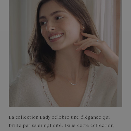
PIERRES
ENGAGEMENTS
La collection Lady célèbre une élégance qui
brille par sa simplicité. Dans cette collection,