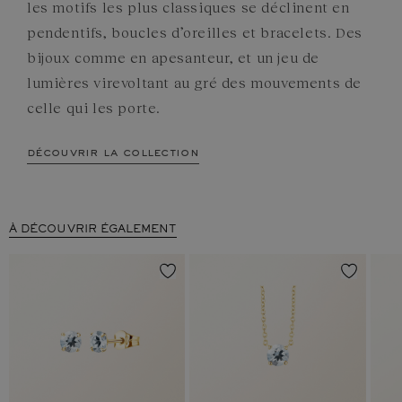
les motifs les plus classiques se déclinent en
pendentifs, boucles d’oreilles et bracelets. Des
bijoux comme en apesanteur, et un jeu de
lumières virevoltant au gré des mouvements de
celle qui les porte.
découvrir la collection
À DÉCOUVRIR ÉGALEMENT