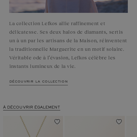
La collection Lefkos allie raffinement et
délicatesse. Ses deux halos de diamants, sertis
un à un par les artisans de la Maison, réinventent
la traditionnelle Marguerite en un motif solaire.
Véritable ode à l’évasion, Lefkos célèbre les
instants lumineux de la vie.
découvrir la collection
À DÉCOUVRIR ÉGALEMENT