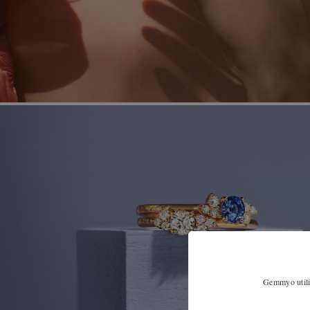
Gemmyo utilis