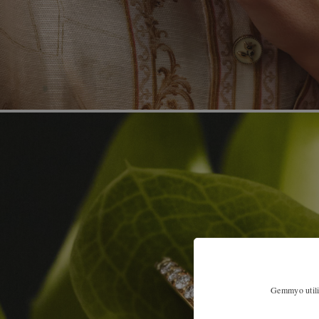
Gemmyo utilis