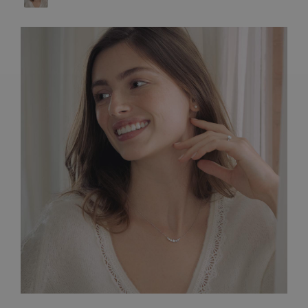
ARTISANAT FRANÇAIS
PIERRES
ENGAGEMENTS