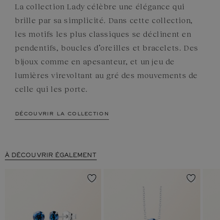
La collection Lady célèbre une élégance qui
brille par sa simplicité. Dans cette collection,
les motifs les plus classiques se déclinent en
pendentifs, boucles d’oreilles et bracelets. Des
bijoux comme en apesanteur, et un jeu de
lumières virevoltant au gré des mouvements de
celle qui les porte.
découvrir la collection
À DÉCOUVRIR ÉGALEMENT