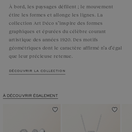
À bord, les paysages défilent ; le mouvement
étire les formes et allonge les lignes. La
collection Art Déco s’inspire des formes
graphiques et épurées du célèbre courant
artistique des années 1920. Des motifs
géométriques dont le caractère affirmé n’a d’égal
que leur précieuse retenue.
découvrir la collection
À DÉCOUVRIR ÉGALEMENT