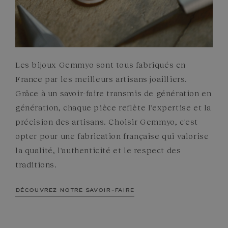
Les bijoux Gemmyo sont tous fabriqués en
France par les meilleurs artisans joailliers.
Grâce à un savoir-faire transmis de génération en
génération, chaque pièce reflète l'expertise et la
précision des artisans. Choisir Gemmyo, c'est
opter pour une fabrication française qui valorise
la qualité, l'authenticité et le respect des
traditions.
découvrez notre savoir-faire