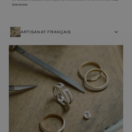
Newsletter
ARTISANAT FRANÇAIS
PIERRES
ENGAGEMENTS