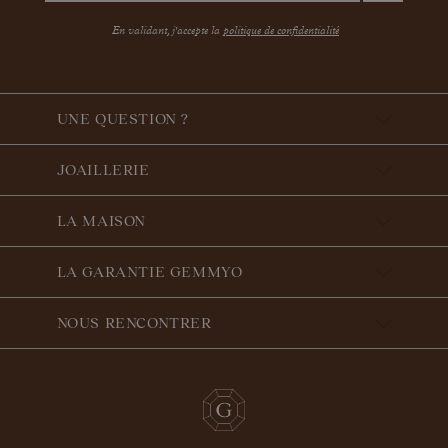
En validant, j'accepte la
politique de confidentialité
UNE QUESTION ?
JOAILLERIE
LA MAISON
LA GARANTIE GEMMYO
NOUS RENCONTRER