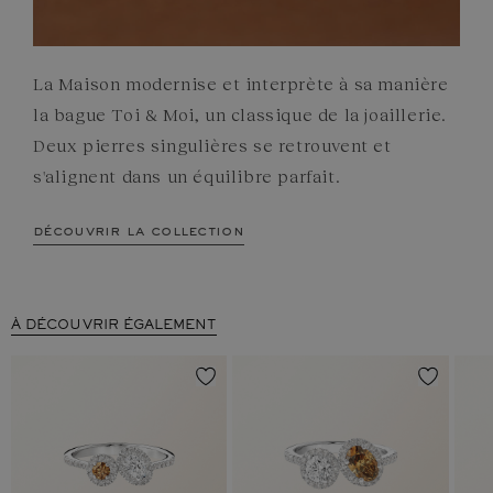
La Maison modernise et interprète à sa manière
la bague Toi & Moi, un classique de la joaillerie.
Deux pierres singulières se retrouvent et
s'alignent dans un équilibre parfait.
découvrir la collection
À DÉCOUVRIR ÉGALEMENT