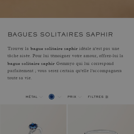
BAGUES SOLITAIRES SAPHIR
bague solitaire saphir
Trouver la
idéale n'est pas une
tâche aisée. Pour lui témoigner votre amour, offrez-lui la
bague solitaire saphir
Gemmyo qui lui correspond
parfaitement ; vous serez certain qu'elle l'accompagnera
toute sa vie.
filtres
métal
prix