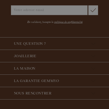
En validant, j'accepte la
politique de confidentialité
UNE QUESTION ?
JOAILLERIE
LA MAISON
LA GARANTIE GEMMYO
NOUS RENCONTRER