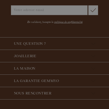
En validant, j'accepte la
politique de confidentialité
UNE QUESTION ?
JOAILLERIE
LA MAISON
LA GARANTIE GEMMYO
NOUS RENCONTRER