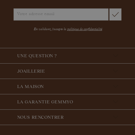
En validant, j'accepte la
politique de confidentialité
UNE QUESTION ?
JOAILLERIE
LA MAISON
LA GARANTIE GEMMYO
NOUS RENCONTRER