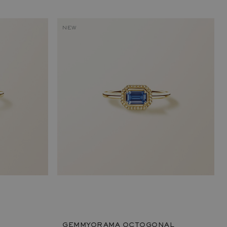
NEW
GEMMYORAMA OCTOGONAL