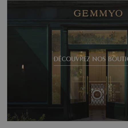
DÉCOUVREZ NOS BOUTI