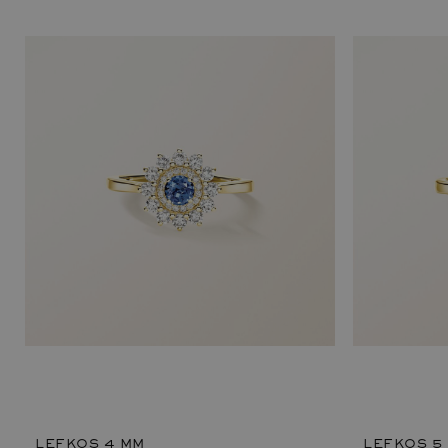
LEFKOS 4 MM
LEFKOS 5