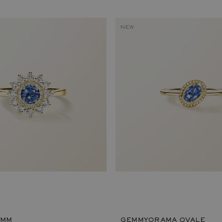
NEW
 MM
GEMMYORAMA OVALE