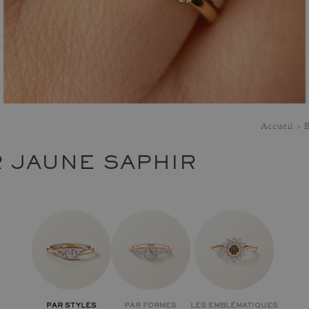
Accueil
B
 JAUNE SAPHIR
PAR STYLES
PAR FORMES
LES EMBLÉMATIQUES