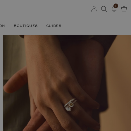
1
SON
BOUTIQUES
GUIDES