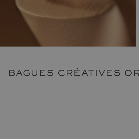
BAGUES CRÉATIVES OR