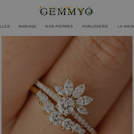
ILLES
MARIAGE
NOS PIERRES
HORLOGERIE
LA MAI